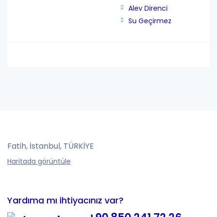
Alev Direnci
Su Geçirmez
Fatih, İstanbul, TÜRKİYE
Haritada görüntüle
Yardıma mı ihtiyacınız var?